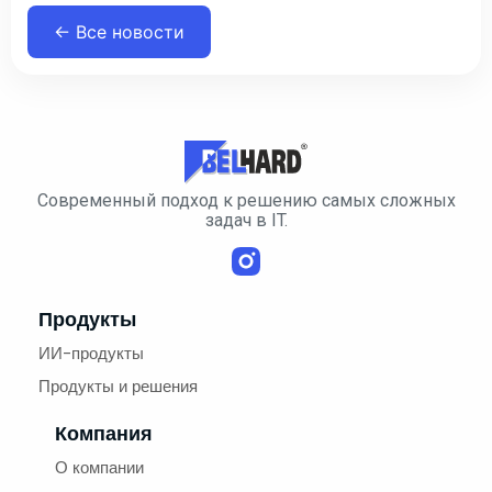
← Все новости
Cовременный подход к решению самых сложных
задач в IT.
Продукты
ИИ-продукты
Продукты и решения
Компания
О компании