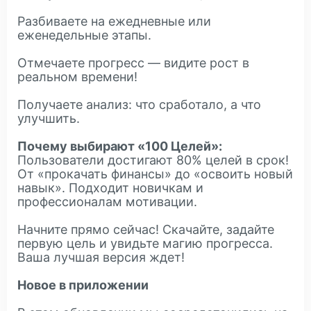
Разбиваете на ежедневные или
еженедельные этапы.
Отмечаете прогресс — видите рост в
реальном времени!
Получаете анализ: что сработало, а что
улучшить.
Почему выбирают «100 Целей»:
Пользователи достигают 80% целей в срок!
От «прокачать финансы» до «освоить новый
навык». Подходит новичкам и
профессионалам мотивации.
Начните прямо сейчас! Скачайте, задайте
первую цель и увидьте магию прогресса.
Ваша лучшая версия ждет!
Новое в приложении