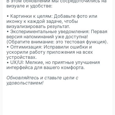
В этом обновлении мы сосредоточились на
визуале и удобстве:
• Картинки к целям: Добавьте фото или
иконку к каждой задаче, чтобы
визуализировать результат.
• Экспериментальные уведомления: Первая
версия напоминаний уже доступна!
(Обратите внимание: это тестовая функция).
• Оптимизация: Исправили ошибки и
ускорили работу приложения на всех
устройствах.
• UX/UI: Мелкие, но приятные улучшения
интерфейса для вашего комфорта.
Обновляйтесь и ставьте цели
с
удовольствием!