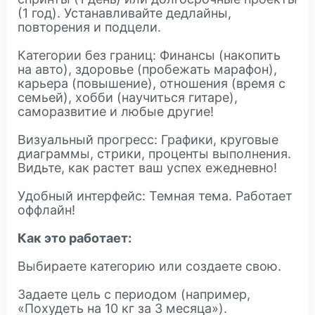
(1 год). Устанавливайте дедлайны,
повторения и подцели.
Категории без границ: Финансы (накопить
на авто), здоровье (пробежать марафон),
карьера (повышение), отношения (время с
семьей), хобби (научиться гитаре),
саморазвитие и любые другие!
Визуальный прогресс: Графики, круговые
диаграммы, стрики, проценты выполнения.
Видьте, как растет ваш успех ежедневно!
Удобный интерфейс: Темная тема. Работает
оффлайн!
Как это работает:
Выбираете категорию или создаете свою.
Задаете цель с периодом (например,
«Похудеть на 10 кг за 3 месяца»).