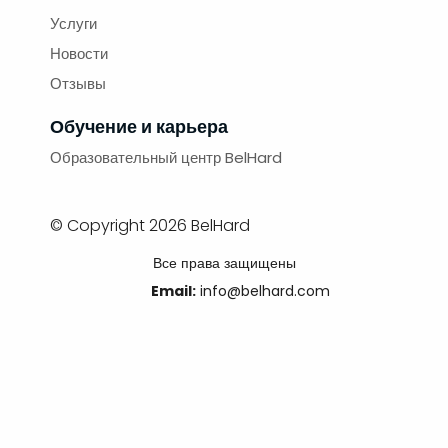
Услуги
Новости
Отзывы
Обучение и карьера
Образовательный центр BelHard
© Copyright 2026 BelHard
Все права защищены
Email:
info@belhard.com