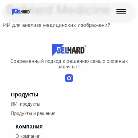
BelHard Medicine
ИИ для анализа медицинских изображений
Cовременный подход к решению самых сложных
задач в IT.
Продукты
ИИ-продукты
Продукты и решения
Компания
О компании