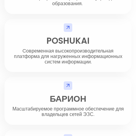
образования.
POSHUKAI
Cовременная высокопроизводительная
платформа для нагруженных информационных
систем информации.
БАРИОН
Масштабируемое программное обеспечение для
владельцев сетей ЭЗС.