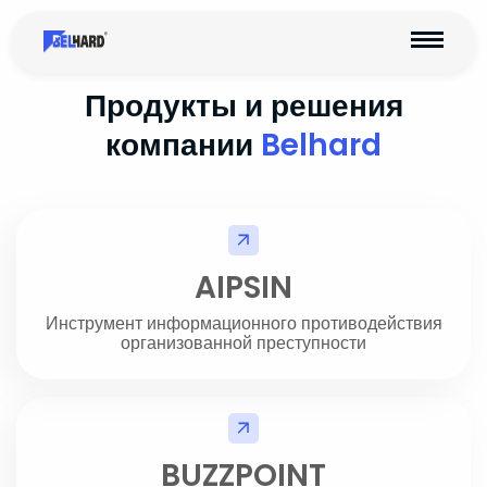
Продукты и решения
компании
Belhard
AIPSIN
Инструмент информационного противодействия
организованной преступности
BUZZPOINT