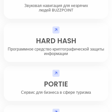
Звуковая навигация для незрячих
людей BUZZPOINT
HARD HASH
Программное средство криптографической защиты
информации
PORTIE
Сервис для бизнеса в сфере туризма