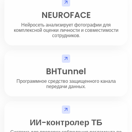
NEUROFACE
Нейросеть анализирует фотографии для
комплексной оценки личности и совместимости
сотрудников.
BHTunnel
Программное средство защищенного канала
передачи данных.
ИИ-контролер ТБ