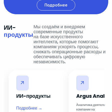
Подробнее
ИИ-
Мы создаём и внедряем
современные продукты
продукты
на базе искусственного
интеллекта, которые помогают
компаниям ускорять процессы,
снижать операционные расходы и
обеспечивать цифровую
независимость.
ИИ-продукты
Argus Analyt
Аналитика деятельнос
Подробнее →
компании на