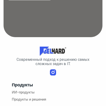
Cовременный подход к решению самых
сложных задач в IT.
Продукты
ИИ-продукты
Продукты и решения