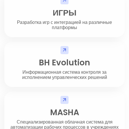
ИГРЫ
Разработка игр с интеграцией на различные
платформы
BH Evolution
Информационная система контроля за
исполнением управленческих решений
MASHA
Специализированная облачная система для
автоматизации рабочих процессов в учреждениях